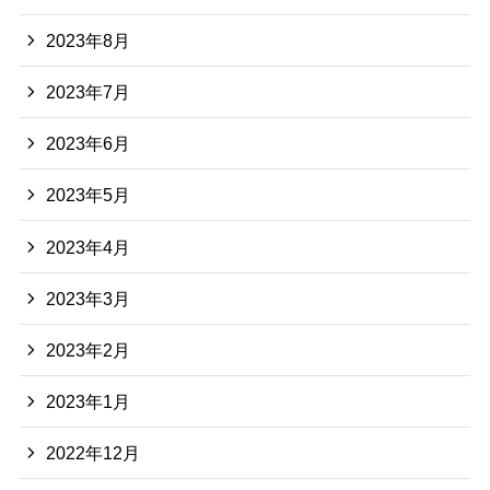
2023年8月
2023年7月
2023年6月
2023年5月
2023年4月
2023年3月
2023年2月
2023年1月
2022年12月