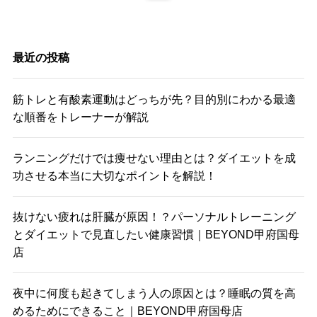
最近の投稿
筋トレと有酸素運動はどっちが先？目的別にわかる最適
な順番をトレーナーが解説
ランニングだけでは痩せない理由とは？ダイエットを成
功させる本当に大切なポイントを解説！
抜けない疲れは肝臓が原因！？パーソナルトレーニング
とダイエットで見直したい健康習慣｜BEYOND甲府国母
店
夜中に何度も起きてしまう人の原因とは？睡眠の質を高
めるためにできること｜BEYOND甲府国母店