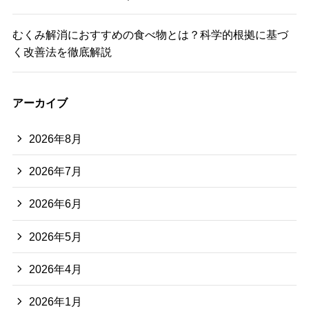
むくみ解消におすすめの食べ物とは？科学的根拠に基づ
く改善法を徹底解説
アーカイブ
2026年8月
2026年7月
2026年6月
2026年5月
2026年4月
2026年1月