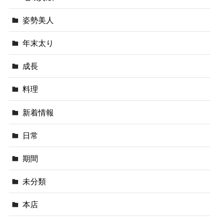
姿勢美人
年末太り
成長
料理
新着情報
日常
期間
未分類
本店