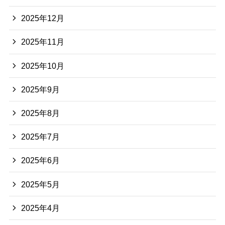
2025年12月
2025年11月
2025年10月
2025年9月
2025年8月
2025年7月
2025年6月
2025年5月
2025年4月