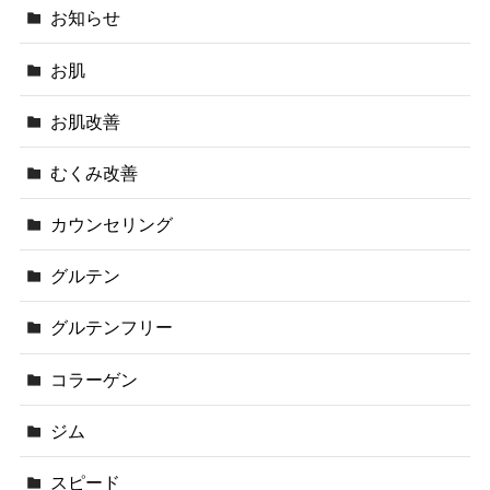
お知らせ
お肌
お肌改善
むくみ改善
カウンセリング
グルテン
グルテンフリー
コラーゲン
ジム
スピード