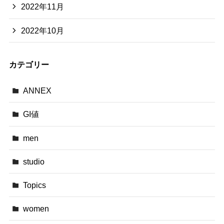
2022年11月
2022年10月
カテゴリー
ANNEX
GI値
men
studio
Topics
women