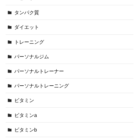
タンパク質
ダイエット
トレーニング
パーソナルジム
パーソナルトレーナー
パーソナルトレーニング
ビタミン
ビタミンa
ビタミンb