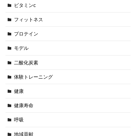
ビタミンc
フィットネス
プロテイン
モデル
二酸化炭素
体験トレーニング
健康
健康寿命
呼吸
地域貢献