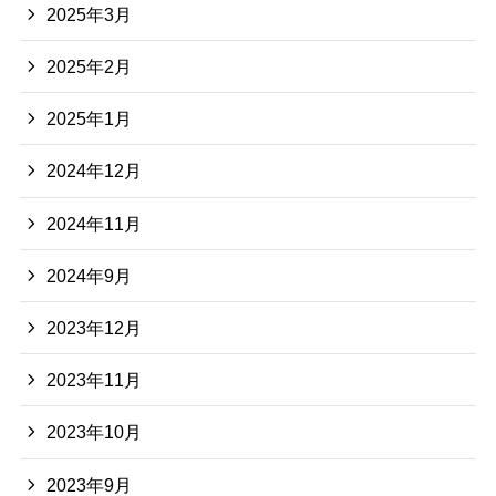
2025年3月
2025年2月
2025年1月
2024年12月
2024年11月
2024年9月
2023年12月
2023年11月
2023年10月
2023年9月