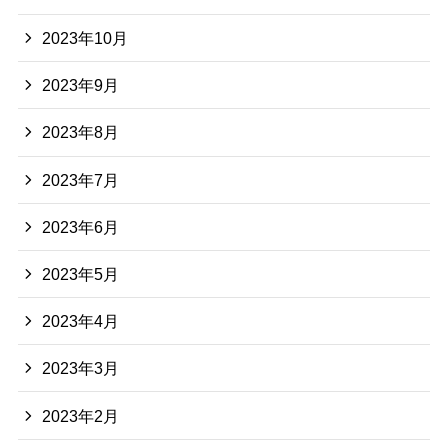
2023年10月
2023年9月
2023年8月
2023年7月
2023年6月
2023年5月
2023年4月
2023年3月
2023年2月