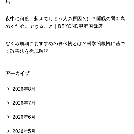
店
夜中に何度も起きてしまう人の原因とは？睡眠の質を高
めるためにできること｜BEYOND甲府国母店
むくみ解消におすすめの食べ物とは？科学的根拠に基づ
く改善法を徹底解説
アーカイブ
2026年8月
2026年7月
2026年6月
2026年5月