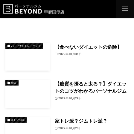
【食べないダイエットの危険】
パーソナルトレーニング
2022年10月31日
【糖質を摂ると太る？】ダイエッ
糖質
トのコツがわかるパーソナルジム
2022年10月29日
家トレ派？ジムトレ派？
正しい知識
2022年10月28日