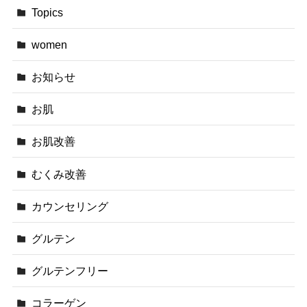
Topics
women
お知らせ
お肌
お肌改善
むくみ改善
カウンセリング
グルテン
グルテンフリー
コラーゲン