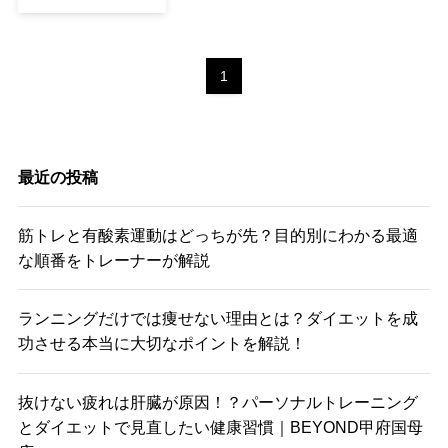
1
最近の投稿
筋トレと有酸素運動はどっちが先？目的別にわかる最適
な順番をトレーナーが解説
ランニングだけでは痩せない理由とは？ダイエットを成
功させる本当に大切なポイントを解説！
抜けない疲れは肝臓が原因！？パーソナルトレーニング
とダイエットで見直したい健康習慣｜BEYOND甲府国母