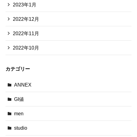
2023年1月
2022年12月
2022年11月
2022年10月
カテゴリー
ANNEX
GI値
men
studio