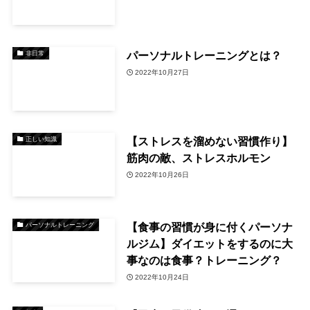
パーソナルトレーニングとは？
非日常
2022年10月27日
【ストレスを溜めない習慣作り】
正しい知識
筋肉の敵、ストレスホルモン
2022年10月26日
【食事の習慣が身に付くパーソナ
パーソナルトレーニング
ルジム】ダイエットをするのに大
事なのは食事？トレーニング？
2022年10月24日