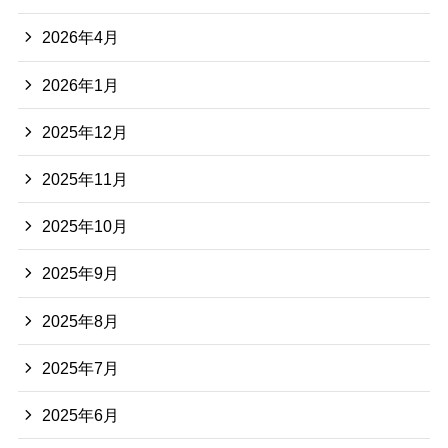
2026年4月
2026年1月
2025年12月
2025年11月
2025年10月
2025年9月
2025年8月
2025年7月
2025年6月