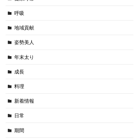
呼吸
地域貢献
姿勢美人
年末太り
成長
料理
新着情報
日常
期間