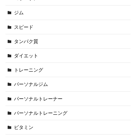
ジム
スピード
タンパク質
ダイエット
トレーニング
パーソナルジム
パーソナルトレーナー
パーソナルトレーニング
ビタミン