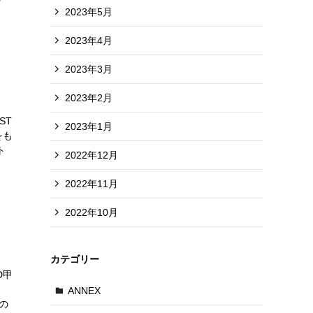
2023年5月
2023年4月
2023年3月
2023年2月
ST
2023年1月
をも
ト
2022年12月
2022年11月
2022年10月
カテゴリー
D甲
ANNEX
の