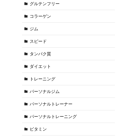
グルテンフリー
コラーゲン
ジム
スピード
タンパク質
ダイエット
トレーニング
パーソナルジム
パーソナルトレーナー
パーソナルトレーニング
ビタミン