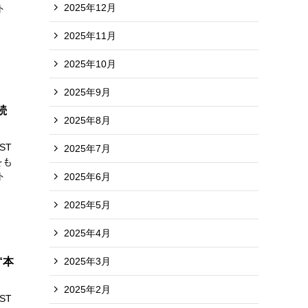
2025年12月
ト
2025年11月
2025年10月
2025年9月
続
2025年8月
ST
2025年7月
をも
ト
2025年6月
2025年5月
2025年4月
2025年3月
“本
2025年2月
ST