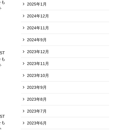
をも
2025年1月
ト
2024年12月
2024年11月
2024年9月
2023年12月
ST
をも
2023年11月
ト
2023年10月
2023年9月
2023年8月
2023年7月
ST
をも
2023年6月
ト