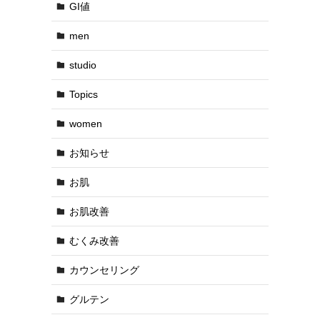
GI値
men
studio
Topics
women
お知らせ
お肌
お肌改善
むくみ改善
カウンセリング
グルテン