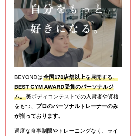
BEYONDは
全国170店舗以上
を展開する、
BEST GYM AWARD受賞のパーソナルジ
ム。
美ボディコンテストでの入賞者や資格
をもつ、
プロのパーソナルトレーナーのみ
が揃っております。
過度な食事制限やトレーニングなく、ライ