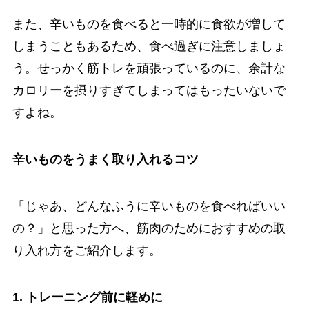
また、辛いものを食べると一時的に食欲が増して
しまうこともあるため、食べ過ぎに注意しましょ
う。せっかく筋トレを頑張っているのに、余計な
カロリーを摂りすぎてしまってはもったいないで
すよね。
辛いものをうまく取り入れるコツ
「じゃあ、どんなふうに辛いものを食べればいい
の？」と思った方へ、筋肉のためにおすすめの取
り入れ方をご紹介します。
1. トレーニング前に軽めに