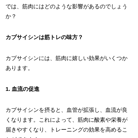
では、筋肉にはどのような影響があるのでしょう
か？
カプサイシンは筋トレの味方？
カプサイシンには、筋肉に嬉しい効果がいくつか
あります。
1. 血流の促進
カプサイシンを摂ると、血管が拡張し、血流が良
くなります。これによって、筋肉に酸素や栄養が
届きやすくなり、トレーニングの効果を高めるこ