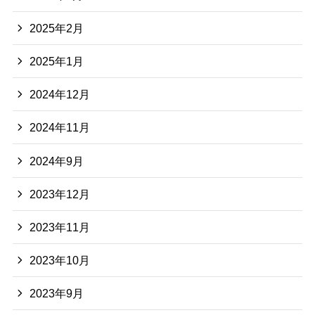
2025年2月
2025年1月
2024年12月
2024年11月
2024年9月
2023年12月
2023年11月
2023年10月
2023年9月