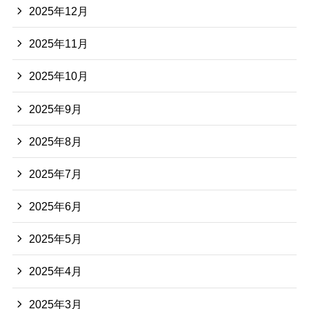
2025年12月
2025年11月
2025年10月
2025年9月
2025年8月
2025年7月
2025年6月
2025年5月
2025年4月
2025年3月