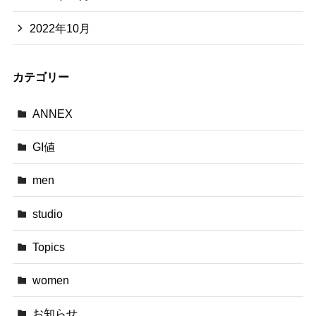
2022年10月
カテゴリー
ANNEX
GI値
men
studio
Topics
women
お知らせ