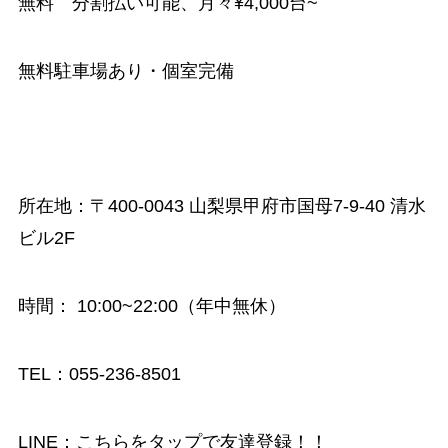
無料 分割払い可能、月々¥4,000台~
無料駐車場あり・個室完備
所在地：〒400-0043 山梨県甲府市国母7-9-40 清水
ビル2F
時間
： 10:00~22:00（年中無休）
TEL：055-236-8501
LINE：
こちらをタップで友達登録！！