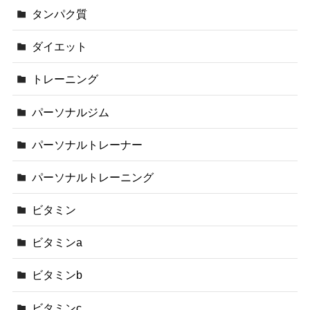
タンパク質
ダイエット
トレーニング
パーソナルジム
パーソナルトレーナー
パーソナルトレーニング
ビタミン
ビタミンa
ビタミンb
ビタミンc