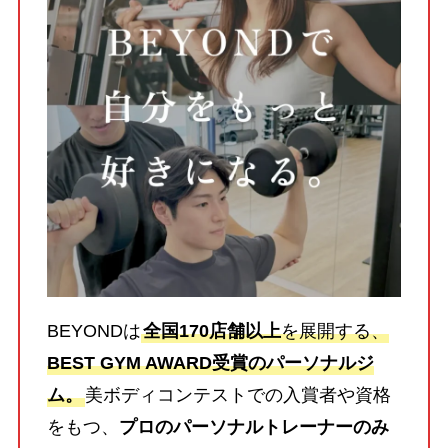
BEYONDは
全国170店舗以上
を展開する、
BEST GYM AWARD受賞のパーソナルジ
ム。
美ボディコンテストでの入賞者や資格
をもつ、
プロのパーソナルトレーナーのみ