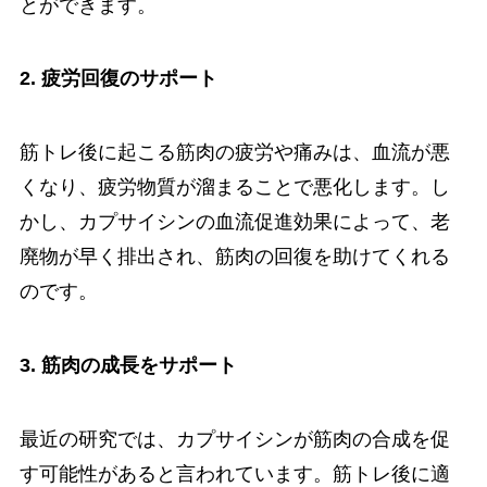
とができます。
2. 疲労回復のサポート
筋トレ後に起こる筋肉の疲労や痛みは、血流が悪
くなり、疲労物質が溜まることで悪化します。し
かし、カプサイシンの血流促進効果によって、老
廃物が早く排出され、筋肉の回復を助けてくれる
のです。
3. 筋肉の成長をサポート
最近の研究では、カプサイシンが筋肉の合成を促
す可能性があると言われています。筋トレ後に適