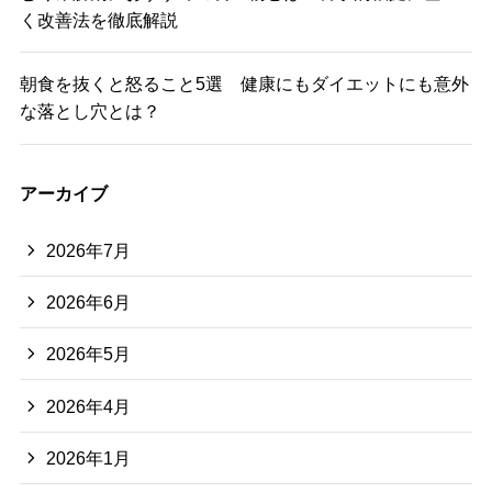
く改善法を徹底解説
朝食を抜くと怒ること5選 健康にもダイエットにも意外
な落とし穴とは？
アーカイブ
2026年7月
2026年6月
2026年5月
2026年4月
2026年1月