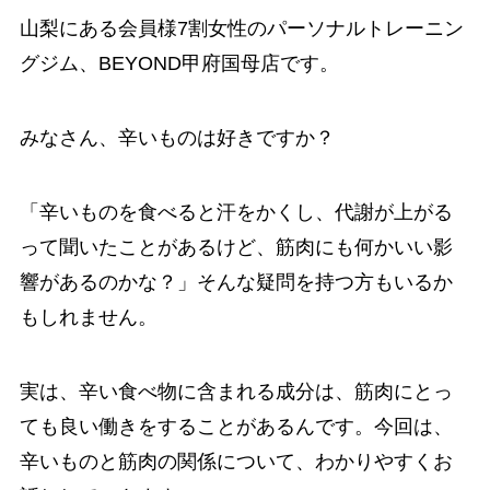
山梨にある会員様7割女性のパーソナルトレーニン
グジム、BEYOND甲府国母店です。
みなさん、辛いものは好きですか？
「辛いものを食べると汗をかくし、代謝が上がる
って聞いたことがあるけど、筋肉にも何かいい影
響があるのかな？」そんな疑問を持つ方もいるか
もしれません。
実は、辛い食べ物に含まれる成分は、筋肉にとっ
ても良い働きをすることがあるんです。今回は、
辛いものと筋肉の関係について、わかりやすくお