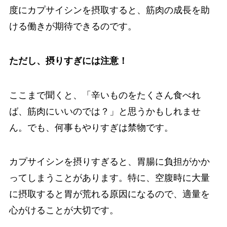
度にカプサイシンを摂取すると、筋肉の成長を助
ける働きが期待できるのです。
ただし、摂りすぎには注意！
ここまで聞くと、「辛いものをたくさん食べれ
ば、筋肉にいいのでは？」と思うかもしれませ
ん。でも、何事もやりすぎは禁物です。
カプサイシンを摂りすぎると、胃腸に負担がかか
ってしまうことがあります。特に、空腹時に大量
に摂取すると胃が荒れる原因になるので、適量を
心がけることが大切です。