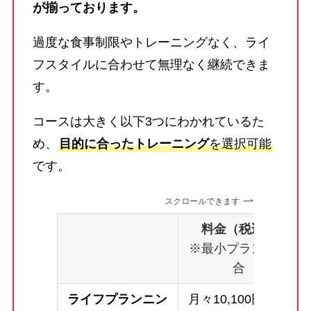
が揃っております。
過度な食事制限やトレーニングなく、ライ
フスタイルに合わせて無理なく継続できま
す。
コースは大きく以下3つにわかれているた
め、
目的に合ったトレーニング
を選択可能
です。
スクロールできます
料金（税込）
※最小プランの場
合
ライフプランニン
月々10,100円～