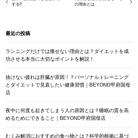
する⁉︎
の理由とは
最近の投稿
ランニングだけでは痩せない理由とは？ダイエットを成
功させる本当に大切なポイントを解説！
抜けない疲れは肝臓が原因！？パーソナルトレーニング
とダイエットで見直したい健康習慣｜BEYOND甲府国母
店
夜中に何度も起きてしまう人の原因とは？睡眠の質を高
めるためにできること｜BEYOND甲府国母店
むくみ解消におすすめの食べ物とは？科学的根拠に基づ