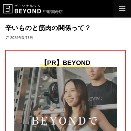
辛いものと筋肉の関係って？
2025年3月7日
【PR】BEYOND