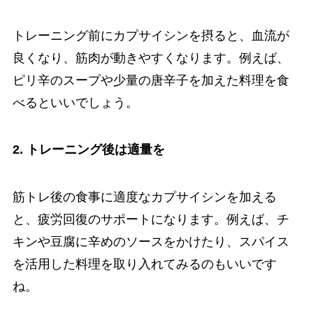
トレーニング前にカプサイシンを摂ると、血流が
良くなり、筋肉が動きやすくなります。例えば、
ピリ辛のスープや少量の唐辛子を加えた料理を食
べるといいでしょう。
2. トレーニング後は適量を
筋トレ後の食事に適度なカプサイシンを加える
と、疲労回復のサポートになります。例えば、チ
キンや豆腐に辛めのソースをかけたり、スパイス
を活用した料理を取り入れてみるのもいいです
ね。