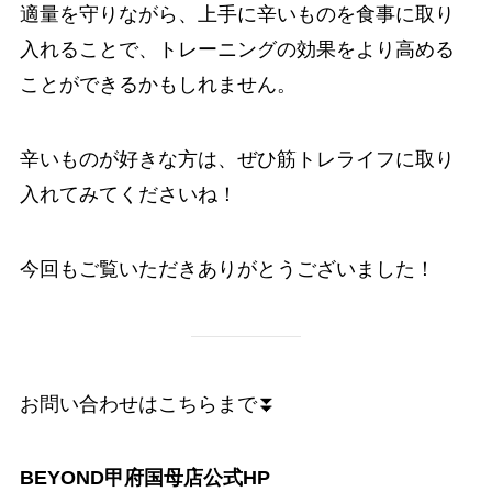
適量を守りながら、上手に辛いものを食事に取り
入れることで、トレーニングの効果をより高める
ことができるかもしれません。
辛いものが好きな方は、ぜひ筋トレライフに取り
入れてみてくださいね！
今回もご覧いただきありがとうございました！
お問い合わせはこちらまで⏬
BEYOND甲府国母店公式HP