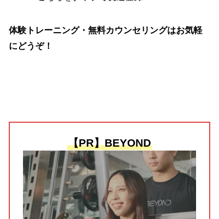
体験トレーニング・無料カウンセリングはお気軽
にどうぞ！
【PR】BEYOND