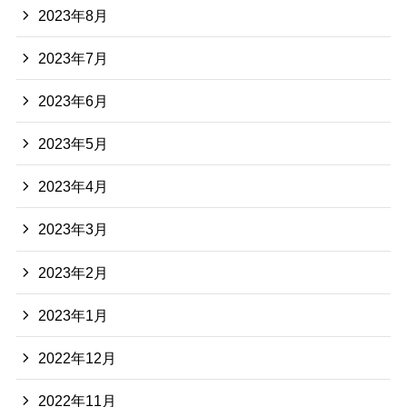
2023年8月
2023年7月
2023年6月
2023年5月
2023年4月
2023年3月
2023年2月
2023年1月
2022年12月
2022年11月