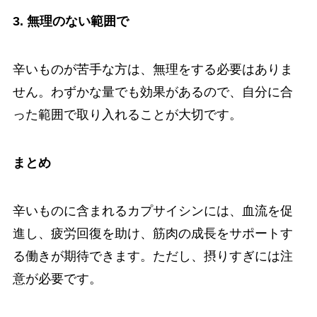
3. 無理のない範囲で
辛いものが苦手な方は、無理をする必要はありま
せん。わずかな量でも効果があるので、自分に合
った範囲で取り入れることが大切です。
まとめ
辛いものに含まれるカプサイシンには、血流を促
進し、疲労回復を助け、筋肉の成長をサポートす
る働きが期待できます。ただし、摂りすぎには注
意が必要です。