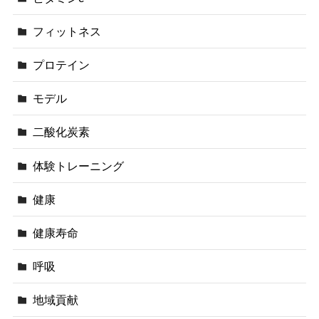
フィットネス
プロテイン
モデル
二酸化炭素
体験トレーニング
健康
健康寿命
呼吸
地域貢献