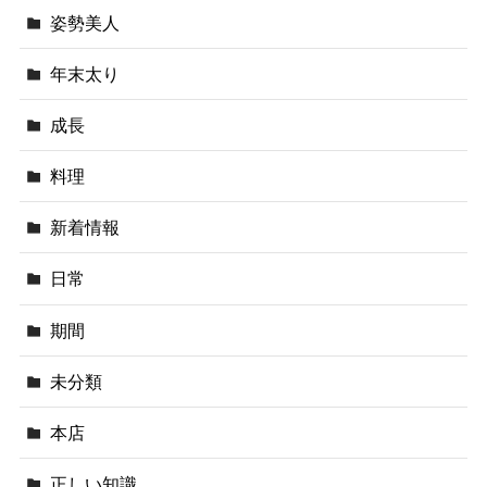
姿勢美人
年末太り
成長
料理
新着情報
日常
期間
未分類
本店
正しい知識