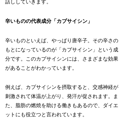
話ししていきます。
辛いものの代表成分「カプサイシン」
辛いものといえば、やっぱり唐辛子。その辛さの
もとになっているのが「カプサイシン」という成
分です。このカプサイシンには、さまざまな効果
があることがわかっています。
例えば、カプサイシンを摂取すると、交感神経が
刺激されて体温が上がり、発汗が促されます。ま
た、脂肪の燃焼を助ける働きもあるので、ダイエ
ットにも役立つと言われています。