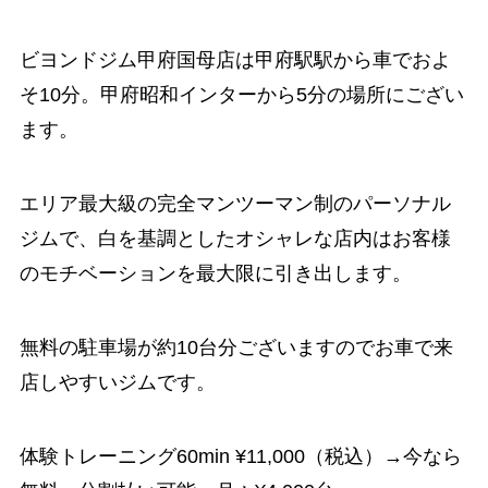
ビヨンドジム甲府国母店は甲府駅駅から車でおよ
そ10分。甲府昭和インターから5分の場所にござい
ます。
エリア最大級の完全マンツーマン制のパーソナル
ジムで、白を基調としたオシャレな店内はお客様
のモチベーションを最大限に引き出します。
無料の駐車場が約10台分ございますのでお車で来
店しやすいジムです。
体験トレーニング60min ¥11,000（税込）→今なら