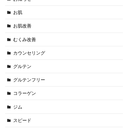
お肌
お肌改善
むくみ改善
カウンセリング
グルテン
グルテンフリー
コラーゲン
ジム
スピード