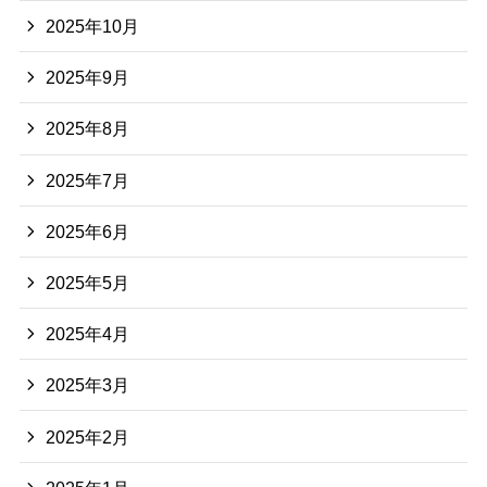
2025年10月
2025年9月
2025年8月
2025年7月
2025年6月
2025年5月
2025年4月
2025年3月
2025年2月