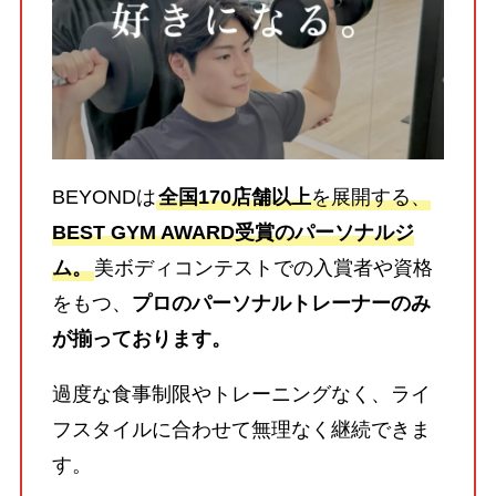
BEYONDは
全国170店舗以上
を展開する、
BEST GYM AWARD受賞のパーソナルジ
ム。
美ボディコンテストでの入賞者や資格
をもつ、
プロのパーソナルトレーナーのみ
が揃っております。
過度な食事制限やトレーニングなく、ライ
フスタイルに合わせて無理なく継続できま
す。