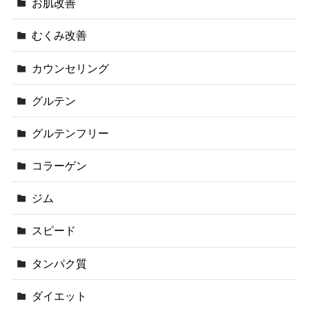
お肌改善
むくみ改善
カウンセリング
グルテン
グルテンフリー
コラーゲン
ジム
スピード
タンパク質
ダイエット