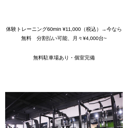
体験トレーニング60min ¥11,000（税込）→今なら
無料 分割払い可能、月々¥4,000台~
無料駐車場あり・個室完備