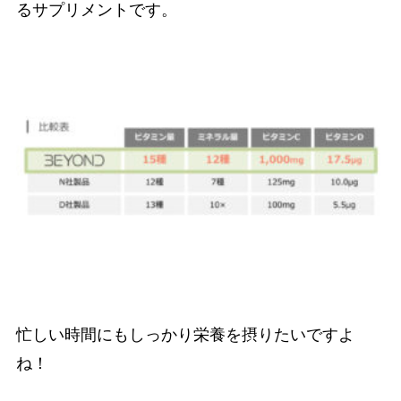
るサプリメントです。
忙しい時間にもしっかり栄養を摂りたいですよ
ね！