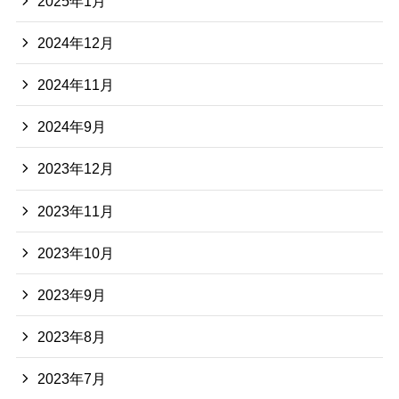
2025年1月
2024年12月
2024年11月
2024年9月
2023年12月
2023年11月
2023年10月
2023年9月
2023年8月
2023年7月