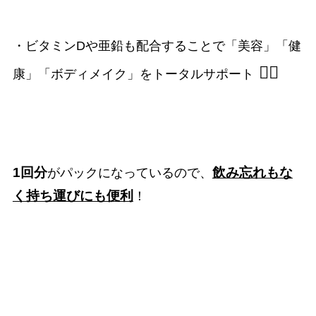
・ビタミンDや亜鉛も配合することで「美容」「健
🧖‍♀️
康」「ボディメイク」をトータルサポート
1回分
飲み忘れもな
がパックになっているので、
く持ち運びにも便利
！