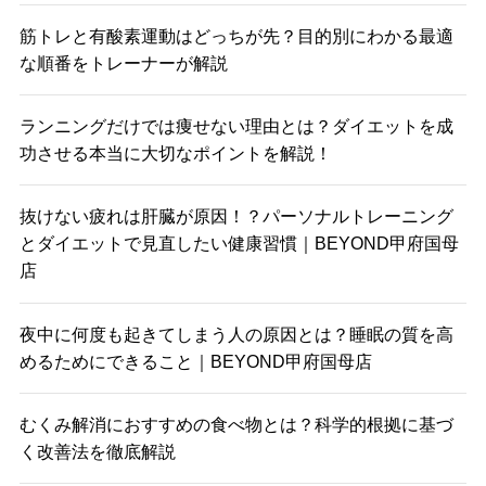
筋トレと有酸素運動はどっちが先？目的別にわかる最適
な順番をトレーナーが解説
ランニングだけでは痩せない理由とは？ダイエットを成
功させる本当に大切なポイントを解説！
抜けない疲れは肝臓が原因！？パーソナルトレーニング
とダイエットで見直したい健康習慣｜BEYOND甲府国母
店
夜中に何度も起きてしまう人の原因とは？睡眠の質を高
めるためにできること｜BEYOND甲府国母店
むくみ解消におすすめの食べ物とは？科学的根拠に基づ
く改善法を徹底解説