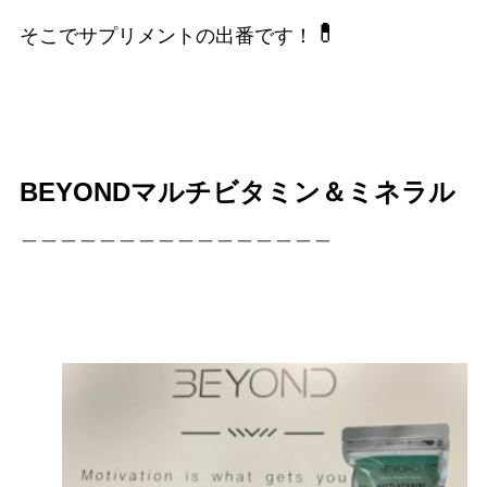
💊
そこでサプリメントの出番です！
BEYONDマルチビタミン＆ミネラル
＿＿＿＿＿＿＿＿＿＿＿＿＿＿＿＿