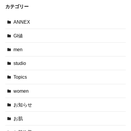
カテゴリー
ANNEX
GI値
men
studio
Topics
women
お知らせ
お肌