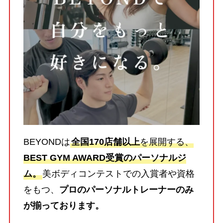
BEYONDは
全国170店舗以上
を展開する、
BEST GYM AWARD受賞のパーソナルジ
ム。
美ボディコンテストでの入賞者や資格
をもつ、
プロのパーソナルトレーナーのみ
が揃っております。