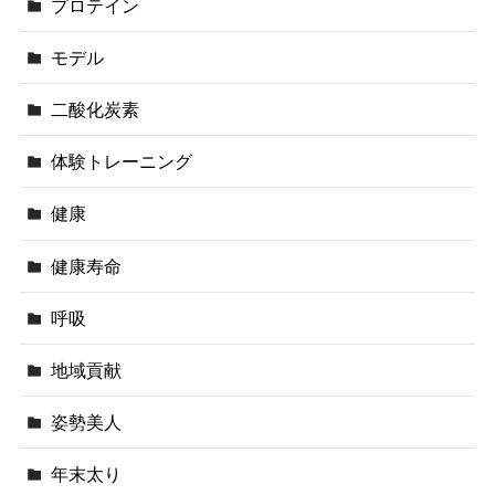
プロテイン
モデル
二酸化炭素
体験トレーニング
健康
健康寿命
呼吸
地域貢献
姿勢美人
年末太り