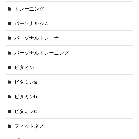
トレーニング
パーソナルジム
パーソナルトレーナー
パーソナルトレーニング
ビタミン
ビタミンa
ビタミンb
ビタミンc
フィットネス