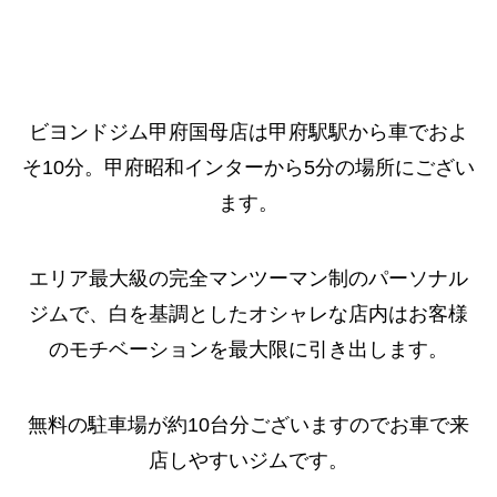
ビヨンドジム甲府国母店は甲府駅駅から車でおよ
そ10分。甲府昭和インターから5分の場所にござい
ます。
エリア最大級の完全マンツーマン制のパーソナル
ジムで、白を基調としたオシャレな店内はお客様
のモチベーションを最大限に引き出します。
無料の駐車場が約10台分ございますのでお車で来
店しやすいジムです。