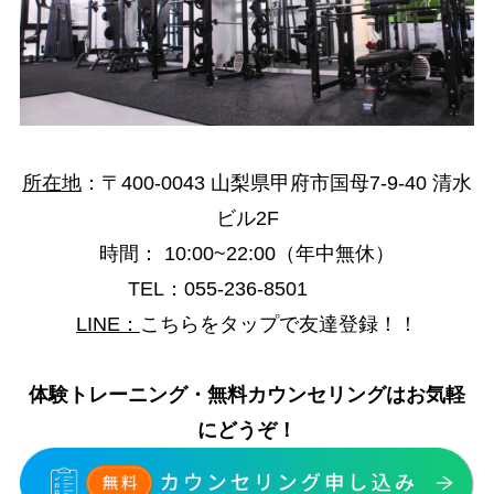
所在地
：
〒400-0043 山梨県甲府市国母7-9-40 清水
ビル2F
時間
：
10:00~22:00（年中無休）
TEL：055-236-8501
LINE
：
こちらをタップで友達登録！！
体験トレーニング・無料カウンセリングはお気軽
にどうぞ！