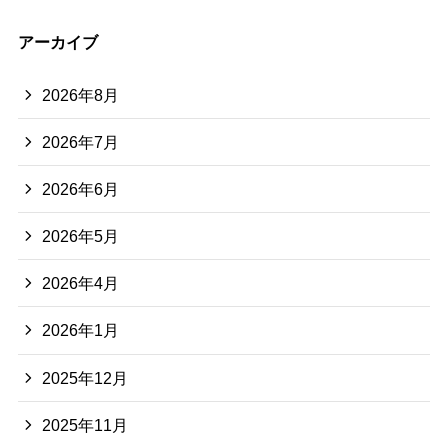
アーカイブ
2026年8月
2026年7月
2026年6月
2026年5月
2026年4月
2026年1月
2025年12月
2025年11月