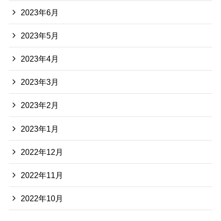
2023年6月
2023年5月
2023年4月
2023年3月
2023年2月
2023年1月
2022年12月
2022年11月
2022年10月