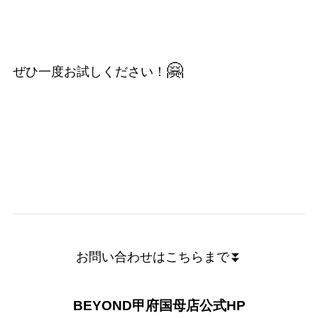
🤗
ぜひ一度お試しください！
お問い合わせはこちらまで⏬
BEYOND甲府国母店公式HP