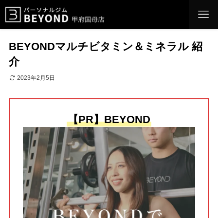
BEYONDマルチビタミン＆ミネラル 紹
介
2023年2月5日
【PR】BEYOND