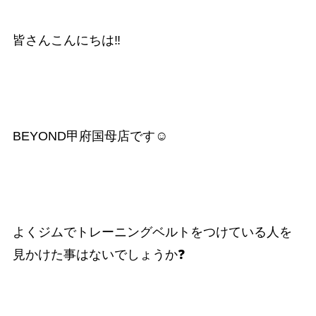
皆さんこんにちは‼️
BEYOND甲府国母店です☺️
よくジムでトレーニングベルトをつけている人を
見かけた事はないでしょうか❓