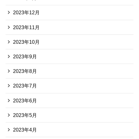
2023年12月
2023年11月
2023年10月
2023年9月
2023年8月
2023年7月
2023年6月
2023年5月
2023年4月