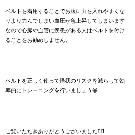
ベルトを着用することでお腹に力を入れやすくな
りより力んでしまい血圧が急上昇してしまいます
なので心臓や血管に疾患がある人はベルトを付け
ることをお勧めしません。
ベルトを正しく使って怪我のリスクを減らして効
率的にトレーニングを行いましょう😁
ご覧いただきありがとうございました🙇‍♂️