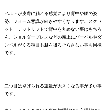
ベルトが皮膚に触れる感覚により背中や腰の姿
勢、フォーム意識が向きやすくなります。スクワ
ット、デッドリフトで背中を丸めない事はもちろ
ん、ショルダープレスなどの頭上にバーベルやダ
ンベルがくる種目も腰を後ろそらさない事も同様
です。
二つ目は挙げられる重量が大きくなる事が多い事
です。