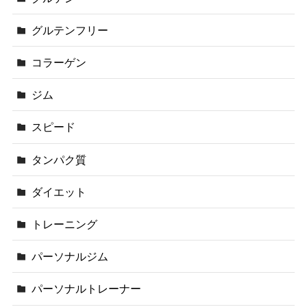
グルテンフリー
コラーゲン
ジム
スピード
タンパク質
ダイエット
トレーニング
パーソナルジム
パーソナルトレーナー