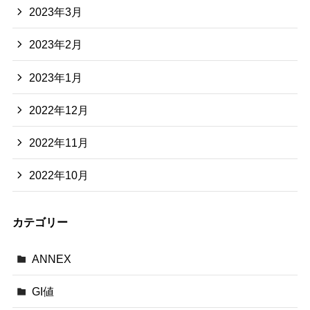
2023年3月
2023年2月
2023年1月
2022年12月
2022年11月
2022年10月
カテゴリー
ANNEX
GI値