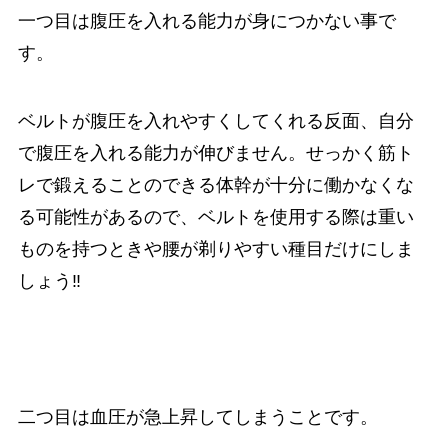
一つ目は腹圧を入れる能力が身につかない事で
す。
ベルトが腹圧を入れやすくしてくれる反面、自分
で腹圧を入れる能力が伸びません。せっかく筋ト
レで鍛えることのできる体幹が十分に働かなくな
る可能性があるので、ベルトを使用する際は重い
ものを持つときや腰が剃りやすい種目だけにしま
しょう‼️
二つ目は血圧が急上昇してしまうことです。