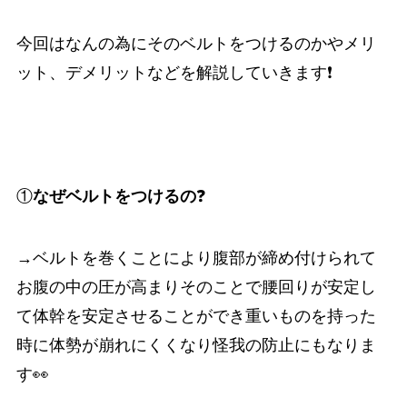
今回はなんの為にそのベルトをつけるのかやメリ
ット、デメリットなどを解説していきます❗️
①
なぜベルトをつけるの
❓
→ベルトを巻くことにより腹部が締め付けられて
お腹の中の圧が高まりそのことで腰回りが安定し
て体幹を安定させることができ重いものを持った
時に体勢が崩れにくくなり怪我の防止にもなりま
す👀