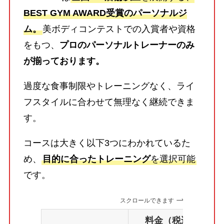
BEST GYM AWARD受賞のパーソナルジ
ム。
美ボディコンテストでの入賞者や資格
をもつ、
プロのパーソナルトレーナーのみ
が揃っております。
過度な食事制限やトレーニングなく、ライ
フスタイルに合わせて無理なく継続できま
す。
コースは大きく以下3つにわかれているた
め、
目的に合ったトレーニング
を選択可能
です。
スクロールできます
料金（税込）