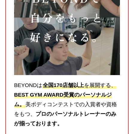
BEYONDは
全国170店舗以上
を展開する、
BEST GYM AWARD受賞のパーソナルジ
ム。
美ボディコンテストでの入賞者や資格
をもつ、
プロのパーソナルトレーナーのみ
が揃っております。