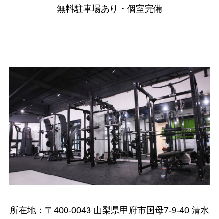
無料駐車場あり・個室完備
所在地
：
〒400-0043 山梨県甲府市国母7-9-40 清水