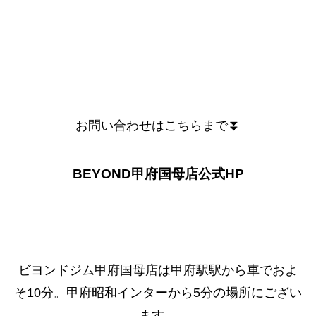
お問い合わせはこちらまで⏬
BEYOND甲府国母店公式HP
ビヨンドジム甲府国母店は甲府駅駅から車でおよ
そ10分。甲府昭和インターから5分の場所にござい
ます。