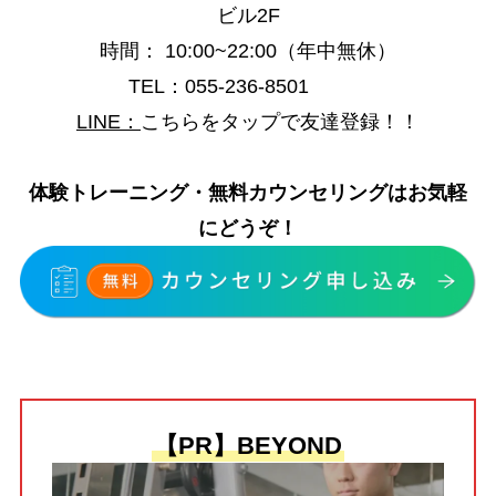
ビル2F
時間
：
10:00~22:00（年中無休）
TEL：055-236-8501
LINE
：
こちらをタップで友達登録！！
体験トレーニング・無料カウンセリングはお気軽
にどうぞ！
【PR】BEYOND