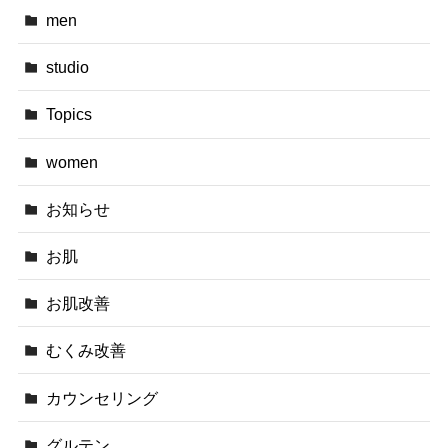
men
studio
Topics
women
お知らせ
お肌
お肌改善
むくみ改善
カウンセリング
グルテン