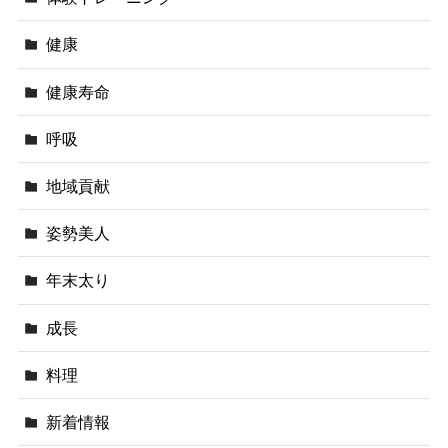
健康
健康寿命
呼吸
地域貢献
姿勢美人
年末太り
成長
料理
新着情報