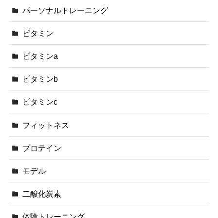
パーソナルトレーニング
ビタミン
ビタミンa
ビタミンb
ビタミンc
フィットネス
プロテイン
モデル
二酸化炭素
体験トレーニング