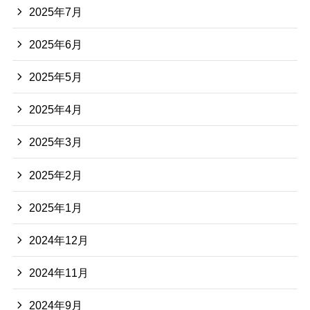
2025年7月
2025年6月
2025年5月
2025年4月
2025年3月
2025年2月
2025年1月
2024年12月
2024年11月
2024年9月