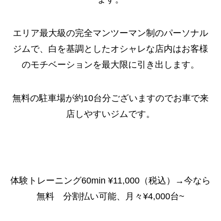
エリア最大級の完全マンツーマン制のパーソナル
ジムで、白を基調としたオシャレな店内はお客様
のモチベーションを最大限に引き出します。
無料の駐車場が約10台分ございますのでお車で来
店しやすいジムです。
体験トレーニング60min ¥11,000（税込）→今なら
無料 分割払い可能、月々¥4,000台~