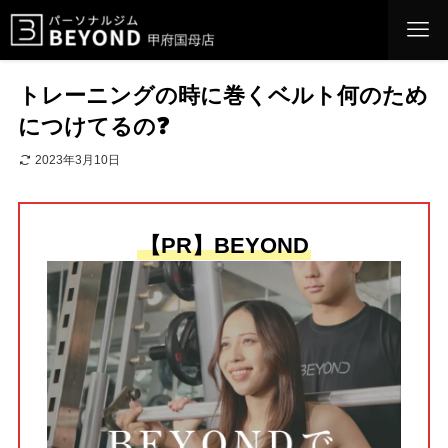
トレーニングの時に巻くベルト何のため
につけてるの❓
2023年3月10日
【PR】BEYOND