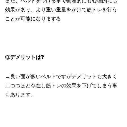
また、ベルトをつける事で物理的にも心理的にも
効果があり、より重い重量をかけて筋トレを行う
ことが可能になります💪
③
デメリットは❓
→良い面が多いベルトですがデメリットも大きく
二つつほど存在し筋トレの効果を下げてしまう事
もあります。