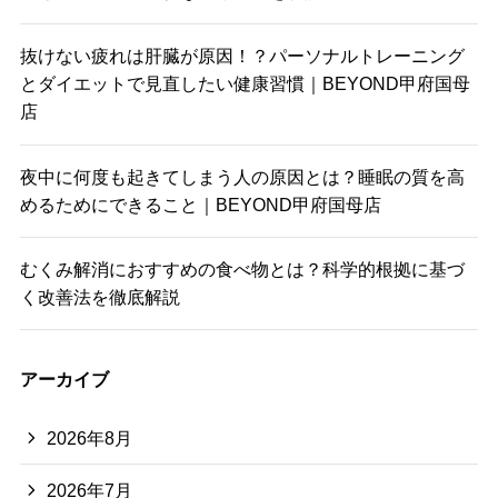
抜けない疲れは肝臓が原因！？パーソナルトレーニング
とダイエットで見直したい健康習慣｜BEYOND甲府国母
店
夜中に何度も起きてしまう人の原因とは？睡眠の質を高
めるためにできること｜BEYOND甲府国母店
むくみ解消におすすめの食べ物とは？科学的根拠に基づ
く改善法を徹底解説
アーカイブ
2026年8月
2026年7月