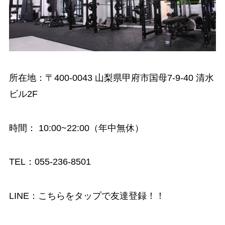
所在地：〒400-0043 山梨県甲府市国母7-9-40 清水
ビル2F
時間
： 10:00~22:00（年中無休）
TEL：055-236-8501
LINE：
こちらをタップで友達登録！！