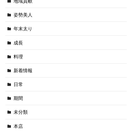
地域貢献
姿勢美人
年末太り
成長
料理
新着情報
日常
期間
未分類
本店