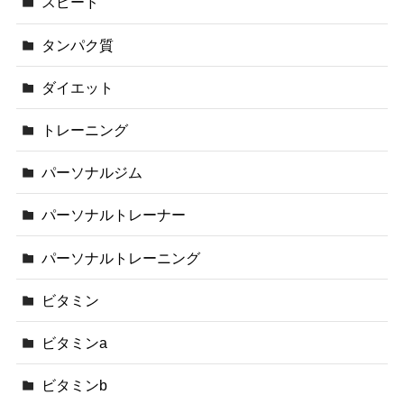
スピード
タンパク質
ダイエット
トレーニング
パーソナルジム
パーソナルトレーナー
パーソナルトレーニング
ビタミン
ビタミンa
ビタミンb