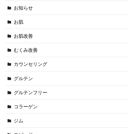
お知らせ
お肌
お肌改善
むくみ改善
カウンセリング
グルテン
グルテンフリー
コラーゲン
ジム