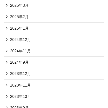
2025年3月
2025年2月
2025年1月
2024年12月
2024年11月
2024年9月
2023年12月
2023年11月
2023年10月
2023年9月