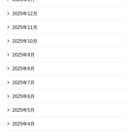
2025年12月
2025年11月
2025年10月
2025年9月
2025年8月
2025年7月
2025年6月
2025年5月
2025年4月