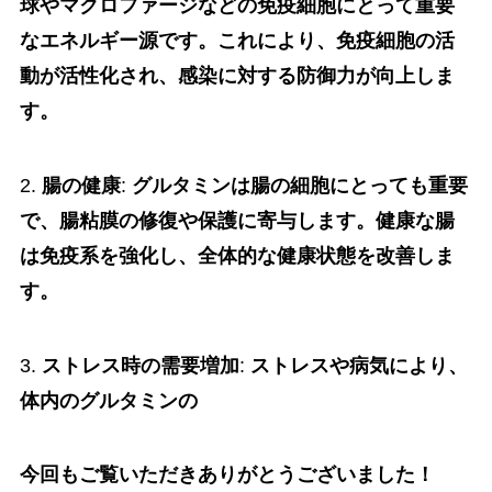
球やマクロファージなどの免疫細胞にとって重要
なエネルギー源です。これにより、免疫細胞の活
動が活性化され、感染に対する防御力が向上しま
す。
2.
腸の健康
:
グルタミンは腸の細胞にとっても重要
で、腸粘膜の修復や保護に寄与します。健康な腸
は免疫系を強化し、全体的な健康状態を改善しま
す。
3.
ストレス時の需要増加
:
ストレスや病気により、
体内のグルタミンの
今回もご覧いただきありがとうございました！