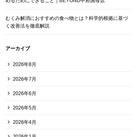
めるためにできること｜BEYOND甲府国母店
むくみ解消におすすめの食べ物とは？科学的根拠に基づ
く改善法を徹底解説
アーカイブ
2026年8月
2026年7月
2026年6月
2026年5月
2026年4月
2026年1月