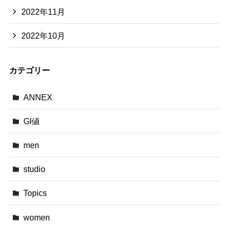
2022年11月
2022年10月
カテゴリー
ANNEX
GI値
men
studio
Topics
women