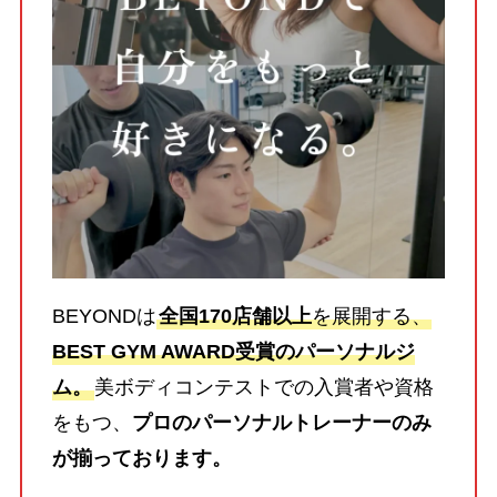
BEYONDは
全国170店舗以上
を展開する、
BEST GYM AWARD受賞のパーソナルジ
ム。
美ボディコンテストでの入賞者や資格
をもつ、
プロのパーソナルトレーナーのみ
が揃っております。