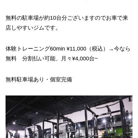
無料の駐車場が約10台分ございますのでお車で来
店しやすいジムです。
体験トレーニング60min ¥11,000（税込）→今なら
無料 分割払い可能、月々¥4,000台~
無料駐車場あり・個室完備