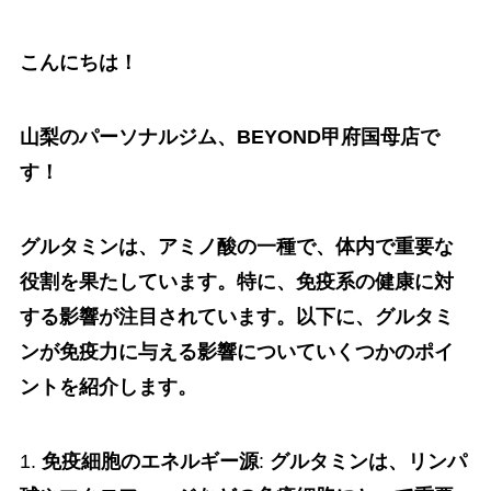
こんにちは！
山梨のパーソナルジム、BEYOND甲府国母店で
す！
グルタミンは、アミノ酸の一種で、体内で重要な
役割を果たしています。特に、免疫系の健康に対
する影響が注目されています。以下に、グルタミ
ンが免疫力に与える影響についていくつかのポイ
ントを紹介します。
1.
免疫細胞のエネルギー源
:
グルタミンは、リンパ