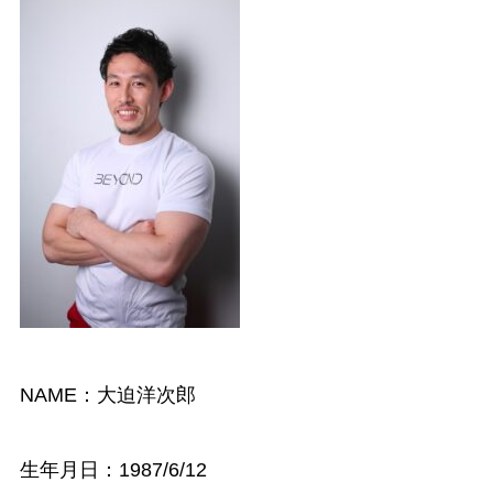
NAME：大迫洋次郎
生年月日：1987/6/12