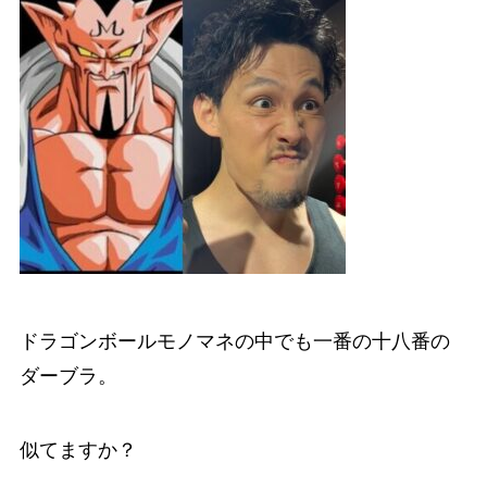
ドラゴンボールモノマネの中でも一番の十八番の
ダーブラ。
似てますか？