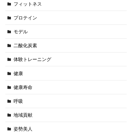
フィットネス
プロテイン
モデル
二酸化炭素
体験トレーニング
健康
健康寿命
呼吸
地域貢献
姿勢美人