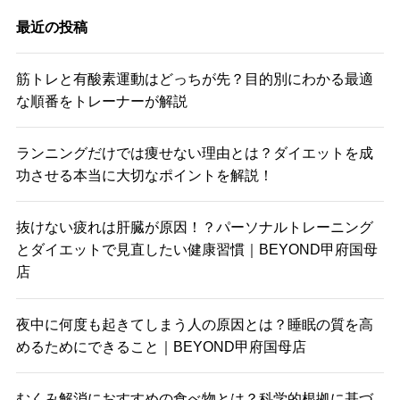
最近の投稿
筋トレと有酸素運動はどっちが先？目的別にわかる最適
な順番をトレーナーが解説
ランニングだけでは痩せない理由とは？ダイエットを成
功させる本当に大切なポイントを解説！
抜けない疲れは肝臓が原因！？パーソナルトレーニング
とダイエットで見直したい健康習慣｜BEYOND甲府国母
店
夜中に何度も起きてしまう人の原因とは？睡眠の質を高
めるためにできること｜BEYOND甲府国母店
むくみ解消におすすめの食べ物とは？科学的根拠に基づ