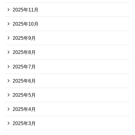
2025年11月
2025年10月
2025年9月
2025年8月
2025年7月
2025年6月
2025年5月
2025年4月
2025年3月