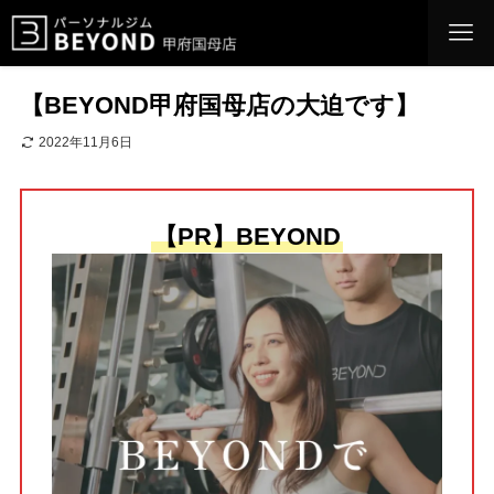
【BEYOND甲府国母店の大迫です】
2022年11月6日
【PR】BEYOND