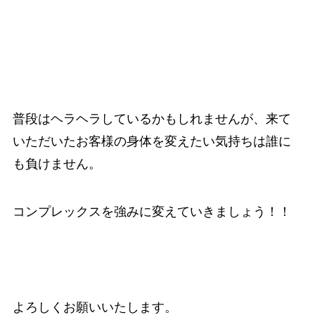
普段はヘラヘラしているかもしれませんが、来て
いただいたお客様の身体を変えたい気持ちは誰に
も負けません。
コンプレックスを強みに変えていきましょう！！
よろしくお願いいたします。