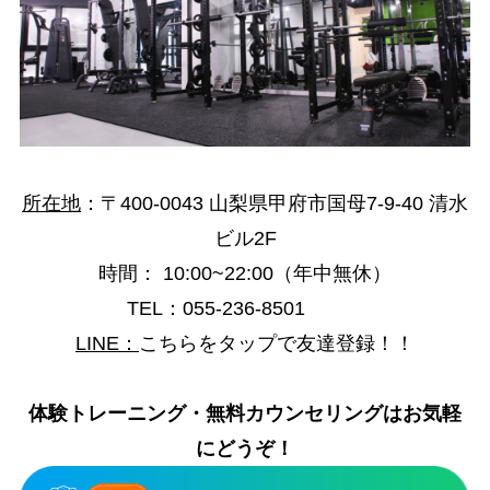
所在地
：
〒400-0043 山梨県甲府市国母7-9-40 清水
ビル2F
時間
：
10:00~22:00（年中無休）
TEL：055-236-8501
LINE
：
こちらをタップで友達登録！！
体験トレーニング・無料カウンセリングはお気軽
にどうぞ！