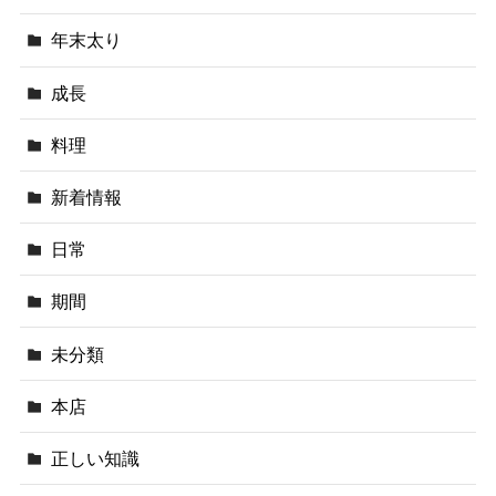
年末太り
成長
料理
新着情報
日常
期間
未分類
本店
正しい知識