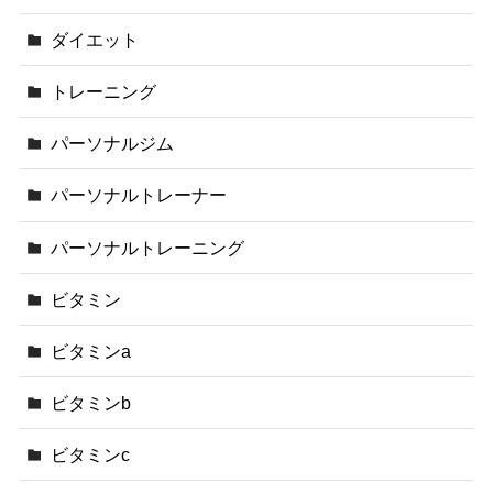
ダイエット
トレーニング
パーソナルジム
パーソナルトレーナー
パーソナルトレーニング
ビタミン
ビタミンa
ビタミンb
ビタミンc