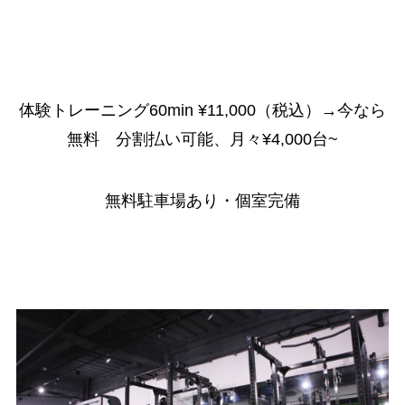
体験トレーニング60min ¥11,000（税込）→今なら
無料 分割払い可能、月々¥4,000台~
無料駐車場あり・個室完備