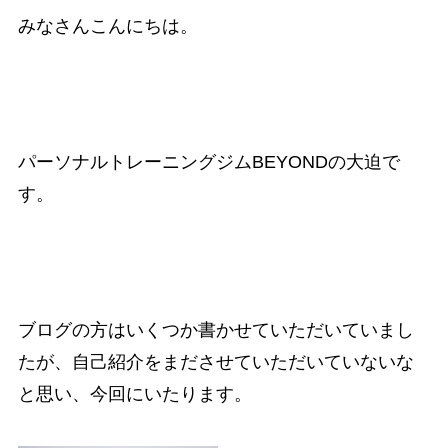
みなさんこんにちは。
パーソナルトレーニングジムBEYONDの大迫で
す。
ブログの方はいくつか書かせていただいていまし
たが、自己紹介をまださせていただいていないな
と思い、今回にいたります。