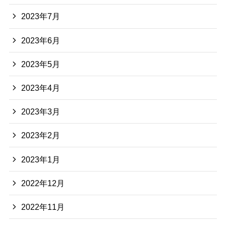
2023年7月
2023年6月
2023年5月
2023年4月
2023年3月
2023年2月
2023年1月
2022年12月
2022年11月