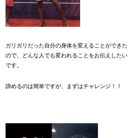
ガリガリだった自分の身体を変えることができた
ので、どんな人でも変われることをお伝えしたい
です。
諦めるのは簡単ですが、まずはチャレンジ！！