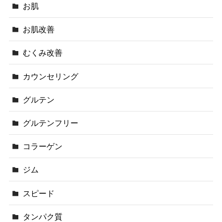
お肌
お肌改善
むくみ改善
カウンセリング
グルテン
グルテンフリー
コラーゲン
ジム
スピード
タンパク質