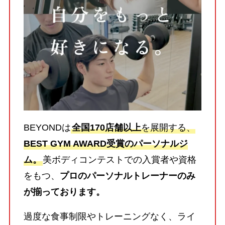
BEYONDは
全国170店舗以上
を展開する、
BEST GYM AWARD受賞のパーソナルジ
ム。
美ボディコンテストでの入賞者や資格
をもつ、
プロのパーソナルトレーナーのみ
が揃っております。
過度な食事制限やトレーニングなく、ライ