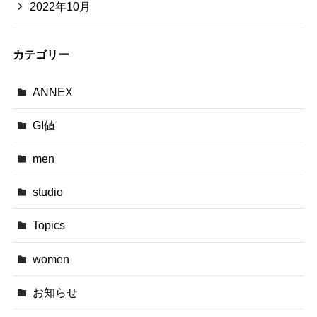
2022年10月
カテゴリー
ANNEX
GI値
men
studio
Topics
women
お知らせ