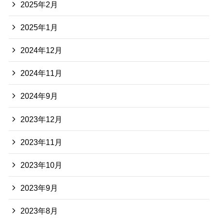
2025年2月
2025年1月
2024年12月
2024年11月
2024年9月
2023年12月
2023年11月
2023年10月
2023年9月
2023年8月