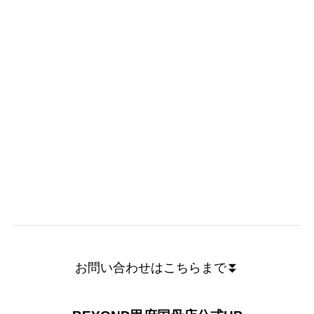
お問い合わせはこちらまで⏬