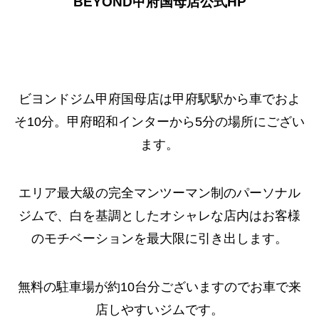
BEYOND甲府国母店公式HP
ビヨンドジム甲府国母店は甲府駅駅から車でおよ
そ10分。甲府昭和インターから5分の場所にござい
ます。
エリア最大級の完全マンツーマン制のパーソナル
ジムで、白を基調としたオシャレな店内はお客様
のモチベーションを最大限に引き出します。
無料の駐車場が約10台分ございますのでお車で来
店しやすいジムです。