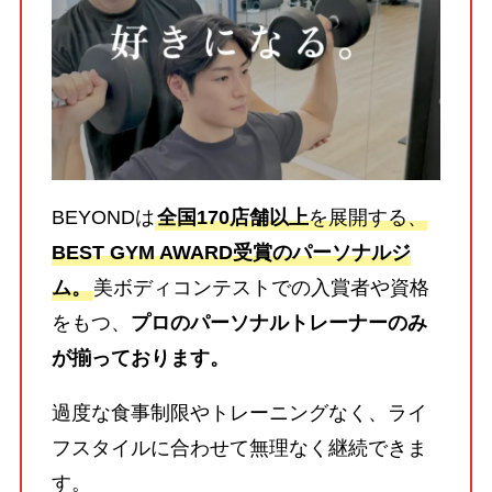
BEYONDは
全国170店舗以上
を展開する、
BEST GYM AWARD受賞のパーソナルジ
ム。
美ボディコンテストでの入賞者や資格
をもつ、
プロのパーソナルトレーナーのみ
が揃っております。
過度な食事制限やトレーニングなく、ライ
フスタイルに合わせて無理なく継続できま
す。