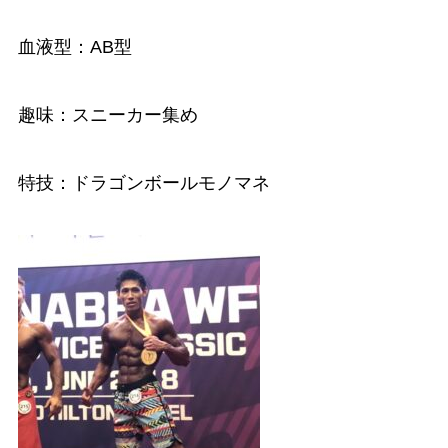
血液型：AB型
趣味：スニーカー集め
特技：ドラゴンボールモノマネ