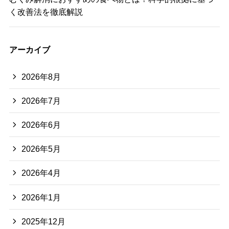
く改善法を徹底解説
アーカイブ
2026年8月
2026年7月
2026年6月
2026年5月
2026年4月
2026年1月
2025年12月