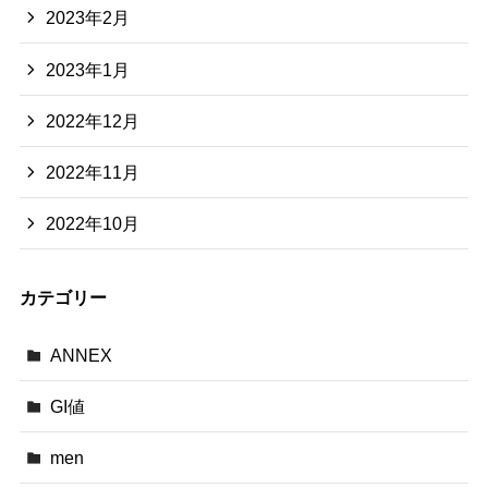
2023年2月
2023年1月
2022年12月
2022年11月
2022年10月
カテゴリー
ANNEX
GI値
men