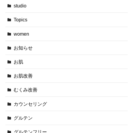
studio
Topics
women
お知らせ
お肌
お肌改善
むくみ改善
カウンセリング
グルテン
グルテンフリー