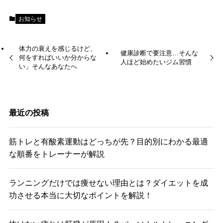
お知らせ
体力の衰えを感じるけど、
健康診断で要注意…そんな
何をすればいいか分からな
人ほど始めたいジム習慣
い」そんなあなたへ
最近の投稿
筋トレと有酸素運動はどっちが先？目的別にわかる最適
な順番をトレーナーが解説
ランニングだけでは痩せない理由とは？ダイエットを成
功させる本当に大切なポイントを解説！