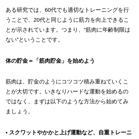
ある研究では、60代でも適切なトレーニングを行
うことで、20代と同じように筋力を向上できるこ
とが示されています。つまり、“筋肉に年齢制限は
ない”ということです。
体の貯金＝「筋肉貯金」を始めよう
筋肉は、貯金のようにコツコツ積み重ねていくこ
とが大切です。いきなりハードな運動を始めるの
ではなく、まずは以下のような方法から始めてみ
ましょう。
•
スクワットやかかと上げ運動など、自重トレーニ