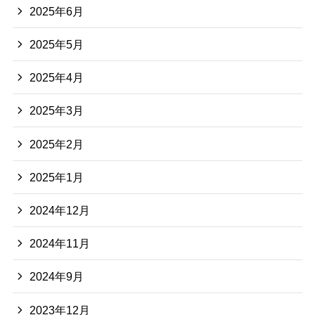
2025年6月
2025年5月
2025年4月
2025年3月
2025年2月
2025年1月
2024年12月
2024年11月
2024年9月
2023年12月