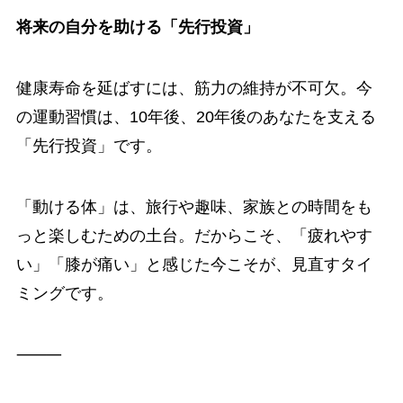
将来の自分を助ける「先行投資」
健康寿命を延ばすには、筋力の維持が不可欠。今
の運動習慣は、10年後、20年後のあなたを支える
「先行投資」です。
「動ける体」は、旅行や趣味、家族との時間をも
っと楽しむための土台。だからこそ、「疲れやす
い」「膝が痛い」と感じた今こそが、見直すタイ
ミングです。
⸻