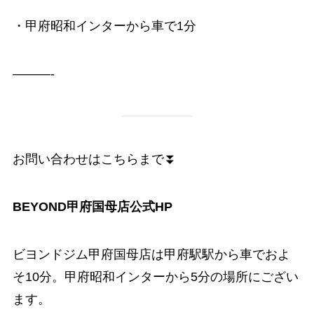
・甲府昭和インターから車で1分
———-
お問い合わせはこちらまで⏬
BEYOND甲府国母店公式HP
ビヨンドジム甲府国母店は甲府駅駅から車でおよ
そ10分。甲府昭和インターから5分の場所にござい
ます。