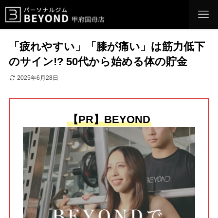
「疲れやすい」「膝が痛い」は筋力低下
のサイン!? 50代から始める体の貯金
2025年6月28日
【PR】BEYOND