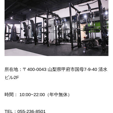
所在地：〒400-0043 山梨県甲府市国母7-9-40 清水
ビル2F
時間
： 10:00~22:00（年中無休）
TEL：055-236-8501