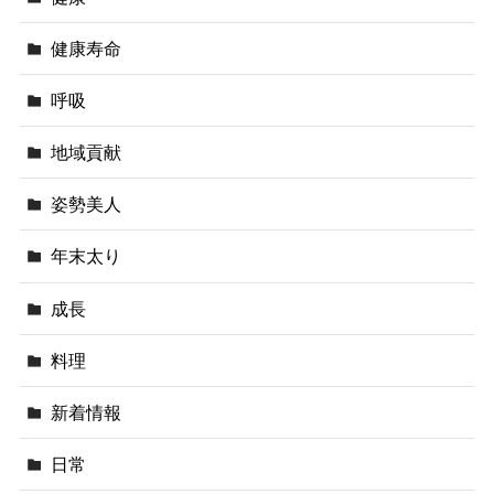
健康寿命
呼吸
地域貢献
姿勢美人
年末太り
成長
料理
新着情報
日常