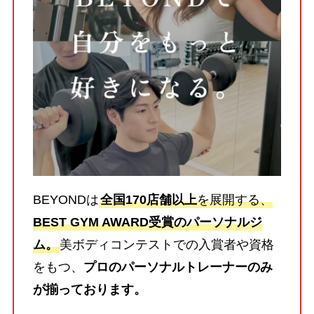
BEYONDは
全国170店舗以上
を展開する、
BEST GYM AWARD受賞のパーソナルジ
ム。
美ボディコンテストでの入賞者や資格
をもつ、
プロのパーソナルトレーナーのみ
が揃っております。