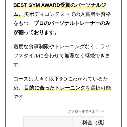
BEST GYM AWARD受賞のパーソナルジ
ム。
美ボディコンテストでの入賞者や資格
をもつ、
プロのパーソナルトレーナーのみ
が揃っております。
過度な食事制限やトレーニングなく、ライ
フスタイルに合わせて無理なく継続できま
す。
コースは大きく以下3つにわかれているた
め、
目的に合ったトレーニング
を選択可能
です。
スクロールできます
料金（税込）