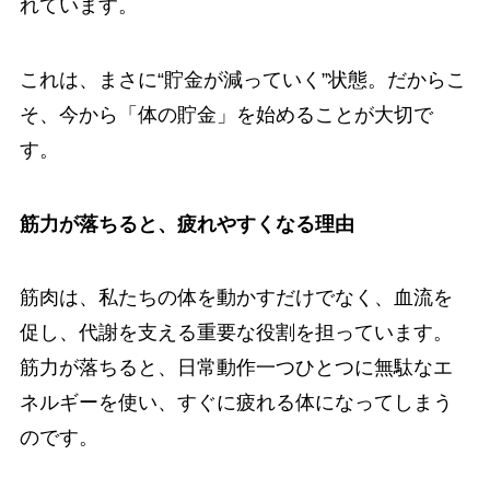
れています。
これは、まさに“貯金が減っていく”状態。だからこ
そ、今から「体の貯金」を始めることが大切で
す。
筋力が落ちると、疲れやすくなる理由
筋肉は、私たちの体を動かすだけでなく、血流を
促し、代謝を支える重要な役割を担っています。
筋力が落ちると、日常動作一つひとつに無駄なエ
ネルギーを使い、すぐに疲れる体になってしまう
のです。