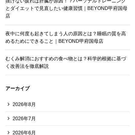
抜けない疲れは肝臓が原因！？パーソナルトレーニング
とダイエットで見直したい健康習慣｜BEYOND甲府国母
店
夜中に何度も起きてしまう人の原因とは？睡眠の質を高
めるためにできること｜BEYOND甲府国母店
むくみ解消におすすめの食べ物とは？科学的根拠に基づ
く改善法を徹底解説
アーカイブ
2026年8月
2026年7月
2026年6月