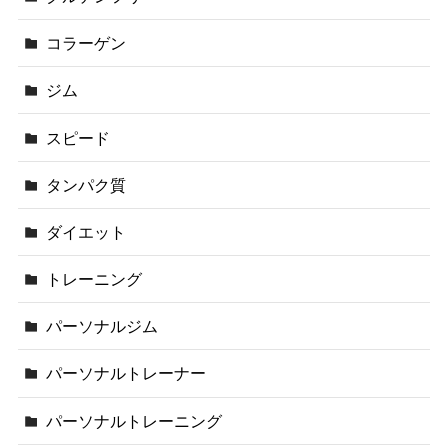
コラーゲン
ジム
スピード
タンパク質
ダイエット
トレーニング
パーソナルジム
パーソナルトレーナー
パーソナルトレーニング