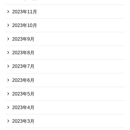
2023年11月
2023年10月
2023年9月
2023年8月
2023年7月
2023年6月
2023年5月
2023年4月
2023年3月