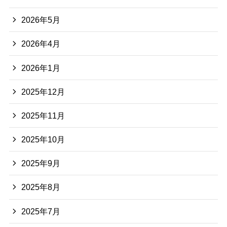
2026年5月
2026年4月
2026年1月
2025年12月
2025年11月
2025年10月
2025年9月
2025年8月
2025年7月