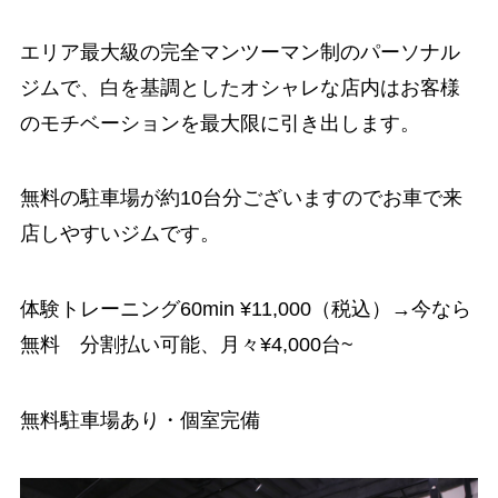
エリア最大級の完全マンツーマン制のパーソナル
ジムで、白を基調としたオシャレな店内はお客様
のモチベーションを最大限に引き出します。
無料の駐車場が約10台分ございますのでお車で来
店しやすいジムです。
体験トレーニング60min ¥11,000（税込）→今なら
無料 分割払い可能、月々¥4,000台~
無料駐車場あり・個室完備