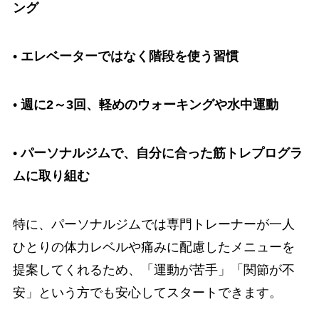
ング
•
エレベーターではなく階段を使う習慣
•
週に2～3回、軽めのウォーキングや水中運動
•
パーソナルジムで、自分に合った筋トレプログラ
ムに取り組む
特に、パーソナルジムでは専門トレーナーが一人
ひとりの体力レベルや痛みに配慮したメニューを
提案してくれるため、「運動が苦手」「関節が不
安」という方でも安心してスタートできます。