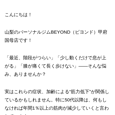
こんにちは！
山梨のパーソナルジムBEYOND（ビヨンド）甲府
国母店です！
「最近、階段がつらい」「少し動くだけで息が上
がる」「膝が痛くて長く歩けない」——そんな悩
み、ありませんか？
実はこれらの症状、加齢による“筋力低下”が関係し
ているかもしれません。特に50代以降は、何もし
なければ年間1％以上の筋肉が減少していくと言わ