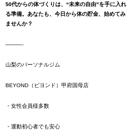
50代からの体づくりは、“未来の自由”を手に入れ
る準備。あなたも、今日から体の貯金、始めてみ
ませんか？
———-
山梨のパーソナルジム
BEYOND（ビヨンド）甲府国母店
・女性会員様多数
・運動初心者でも安心