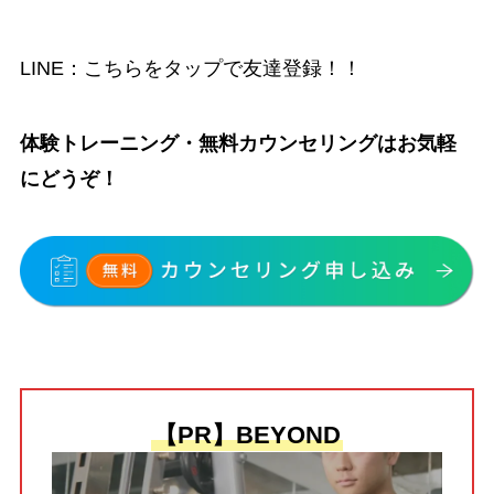
LINE：
こちらをタップで友達登録！！
体験トレーニング・無料カウンセリングはお気軽
にどうぞ！
【PR】BEYOND